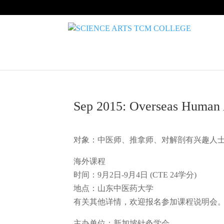
Sep 2015: Overseas Human
对象：中医师、推拿师、对解剖有兴趣人
海外课程
时间：9月2日-9月4日 (CTE 24学分)
地点：山东中医药大学
有关其他详情，欢迎报名参加课程说明会
主办单位：新加坡针灸学会